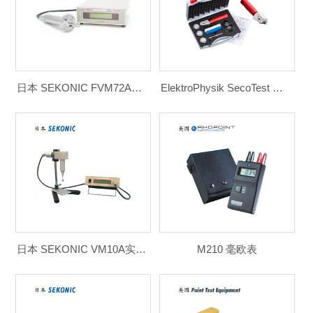
日本 SEKONIC FVM72A系列粘度计
ElektroPhysik SecoTest 划格器 百格刀
日本 SEKONIC VM10A实验室粘度计
M210 毫欧表