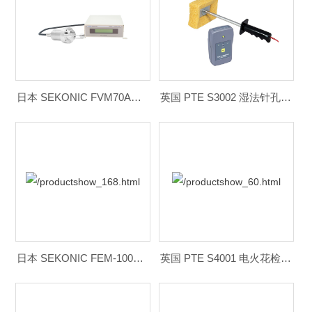
日本 SEKONIC FVM70A在线粘度计
英国 PTE S3002 湿法针孔检测仪
日本 SEKONIC FEM-1000V在线粘度计
英国 PTE S4001 电火花检测仪