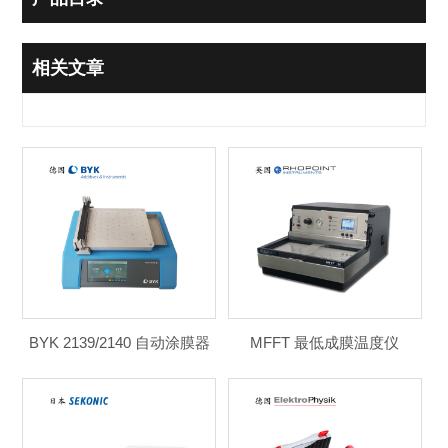
相关文章
BYK 2139/2140 自动涂膜器
MFFT 最低成膜温度仪